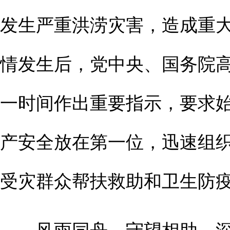
发生严重洪涝灾害，造成重
情发生后，党中央、国务院
一时间作出重要指示，要求
产安全放在第一位，迅速组
受灾群众帮扶救助和卫生防
风雨同舟，守望相助。深