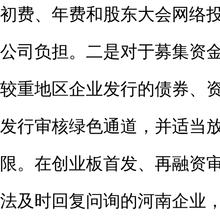
初费、年费和股东大会网络
公司负担。二是对于募集资
较重地区企业发行的债券、
发行审核绿色通道，并适当
限。在创业板首发、再融资
法及时回复问询的河南企业