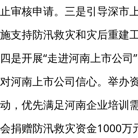
止审核申请。三是引导深市
施支持防汛救灾和灾后重建
四是开展“走进河南上市公司
对河南上市公司信心。举办
动，优先满足河南企业培训
会捐赠防汛救灾资金1000