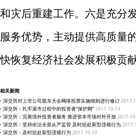
和灾后重建工作。六是充分
服务优势，主动提供高质量
快恢复经济社会发展积极贡
相关新闻
深交所对上市公司股东大会网络投票实施细则进行修订
2017-1
深交所：扎牢退市过程中的投资者“保护网”
2017-10-13
深交所：完善境外投资者服务 推进资本市场对外开放
2017-10
深交所：坚持依法全面从严监管 及时惩处新型违规行为
2017-
深交所：及时惩处新型违规行为
2017-10-10