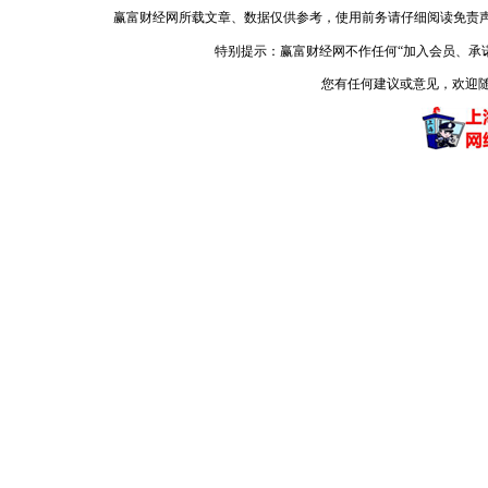
赢富财经网所载文章、数据仅供参考，使用前务请仔细阅读免责
特别提示：赢富财经网不作任何“加入会员、承
您有任何建议或意见，欢迎