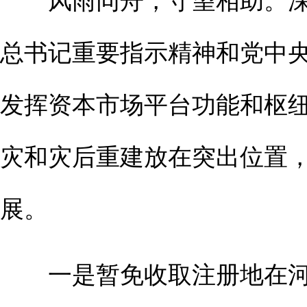
总书记重要指示精神和党中
发挥资本市场平台功能和枢
灾和灾后重建放在突出位置
展。
一是暂免收取注册地在河南