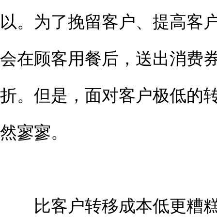
以。为了挽留客户、提高客
会在顾客用餐后，送出消费
折。但是，面对客户极低的
然寥寥。
比客户转移成本低更糟糕