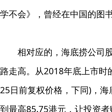
学不会》，曾经在中国的图
相对应的，海底捞公司股
路走高。从2018年底上市时的
25日前复权价格，下同)，海
到最高85.75港元，让投资