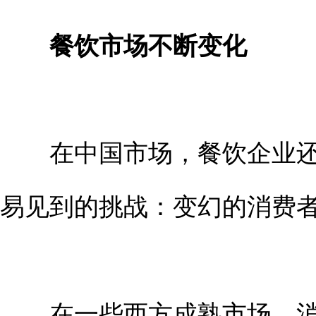
餐饮市场不断变化
在中国市场，餐饮企业还
易见到的挑战：变幻的消费
在一些西方成熟市场，消