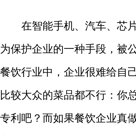
在智能手机、汽车、芯片
为保护企业的一种手段，被
餐饮行业中，企业很难给自
比较大众的菜品都不行：你
专利吧？而如果餐饮企业真