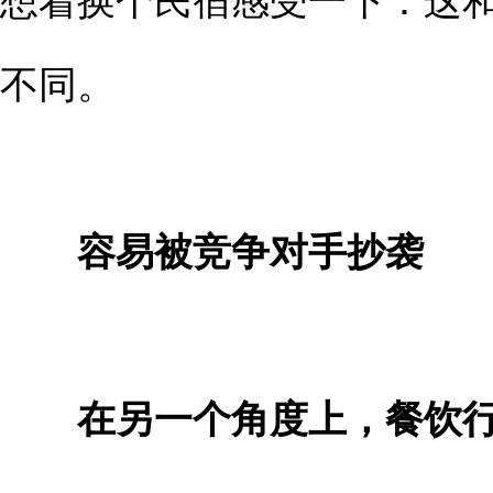
不同。
容易被竞争对手抄袭
在另一个角度上，餐饮行