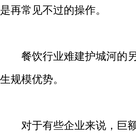
是再常见不过的操作。
餐饮行业难建护城河的另
生规模优势。
对于有些企业来说，巨额