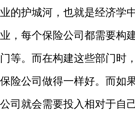
业的护城河，也就是经济学
业，每个保险公司都需要构
门等。而在构建这些部门时
保险公司做得一样好。而如
公司就会需要投入相对于自