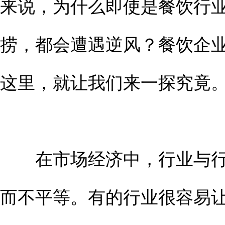
来说，为什么即使是餐饮行
捞，都会遭遇逆风？餐饮企
这里，就让我们来一探究竟
在市场经济中，行业与行
而不平等。有的行业很容易