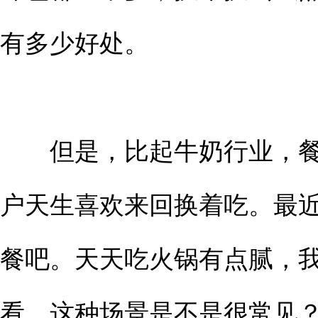
有多少好处。
但是，比起牛奶行业，餐
户天生喜欢来回换着吃。最
餐吧。天天吃火锅有点腻，
看，这种场景是不是很常见