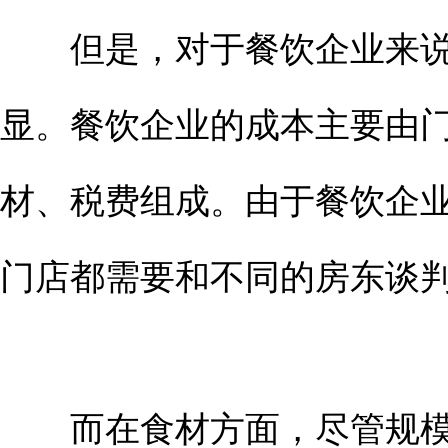
但是，对于餐饮企业来说
显。餐饮企业的成本主要由
材、税费组成。由于餐饮企
门店都需要和不同的房东谈
而在食材方面，尽管规模