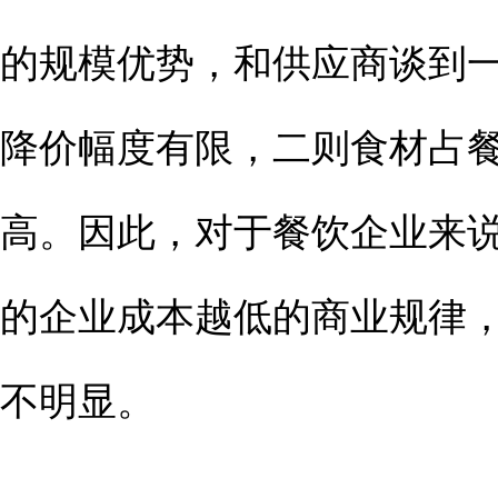
的规模优势，和供应商谈到
降价幅度有限，二则食材占
高。因此，对于餐饮企业来
的企业成本越低的商业规律
不明显。