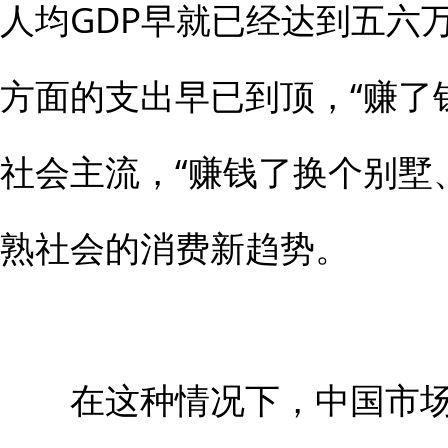
人均GDP早就已经达到五六
方面的支出早已到顶，“赚了
社会主流，“赚钱了换个别墅
熟社会的消费新趋势。
在这种情况下，中国市场