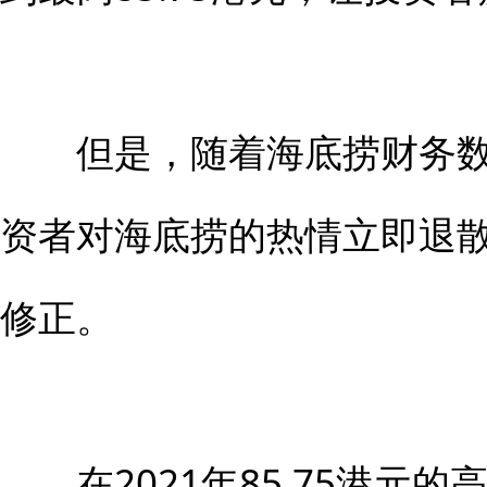
但是，随着海底捞财务数据
资者对海底捞的热情立即退
修正。
在2021年85.75港元的