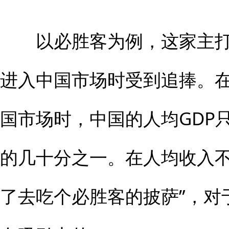
以必胜客为例，这家主打
进入中国市场时受到追捧。在
国市场时，中国的人均GDP只
的几十分之一。在人均收入不
了去吃个必胜客的披萨”，对