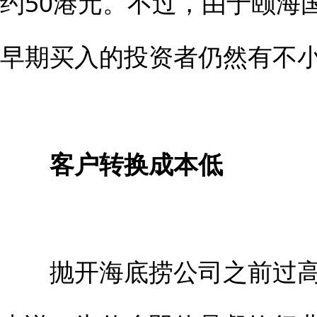
约50港元。不过，由于颐海
早期买入的投资者仍然有不
客户转换成本低
抛开海底捞公司之前过高