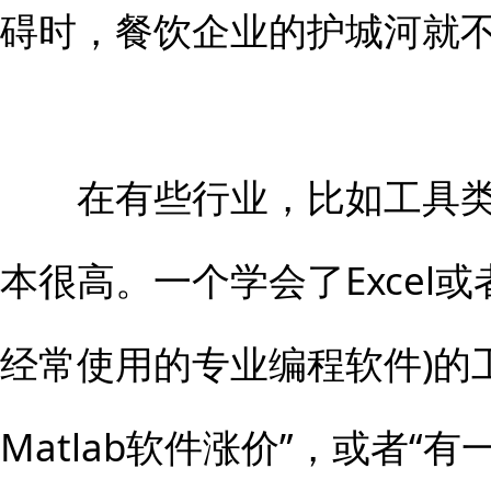
碍时，餐饮企业的护城河就
在有些行业，比如工具类
本很高。一个学会了Excel或者
经常使用的专业编程软件)的工
Matlab软件涨价”，或者