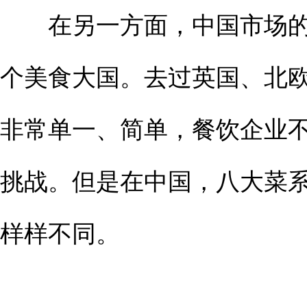
在另一方面，中国市场的
个美食大国。去过英国、北
非常单一、简单，餐饮企业
挑战。但是在中国，八大菜
样样不同。