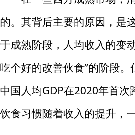
的。其背后主要的原因，是
于成熟阶段，人均收入的变动
吃个好的改善伙食”的阶段。
中国人均GDP在2020年首
饮食习惯随着收入的提升，