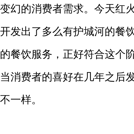
变幻的消费者需求。今天红
开发出了多么有护城河的餐
的餐饮服务，正好符合这个
当消费者的喜好在几年之后
不一样。