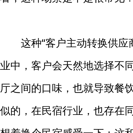
这种“客户主动转换供应商
业中，客户会天然地选择不
厅之间的口味，也就导致餐
似的，在民宿行业，也存在
想着换个民宿感受一下：这