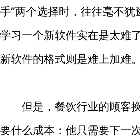
手”两个选择时，往往毫不犹
学习一个新软件实在是太难
新软件的格式则是难上加难
但是，餐饮行业的顾客换
要什么成本：他只需要下一