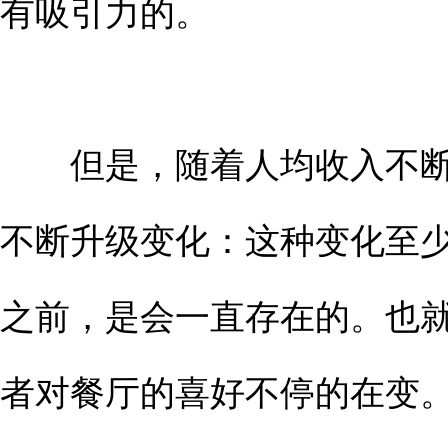
有吸引力的。
但是，随着人均收入不断
不断升级变化：这种变化至少
之前，是会一直存在的。也
者对餐厅的喜好不停的在变