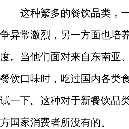
这种繁多的餐饮品类，一
争异常激烈，另一方面也培
度。当他们面对来自东南亚
餐饮口味时，吃过国内各类
试一下。这种对于新餐饮品
方国家消费者所没有的。