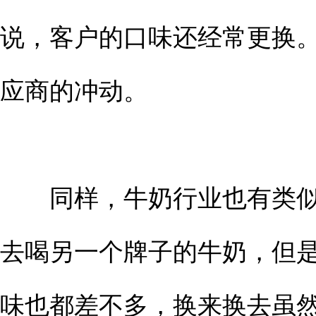
说，客户的口味还经常更换
应商的冲动。
同样，牛奶行业也有类似
去喝另一个牌子的牛奶，但
味也都差不多，换来换去虽