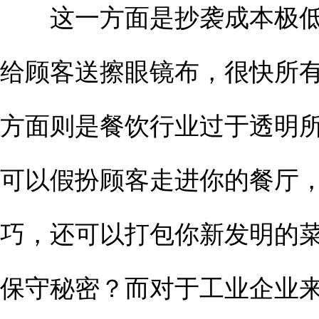
这一方面是抄袭成本极低
给顾客送擦眼镜布，很快所
方面则是餐饮行业过于透明
可以假扮顾客走进你的餐厅
巧，还可以打包你新发明的
保守秘密？而对于工业企业