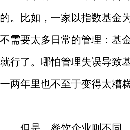
的。比如，一家以指数基金
不需要太多日常的管理：基
就行了。哪怕管理失误导致
一两年里也不至于变得太糟
但是，餐饮企业则不同。