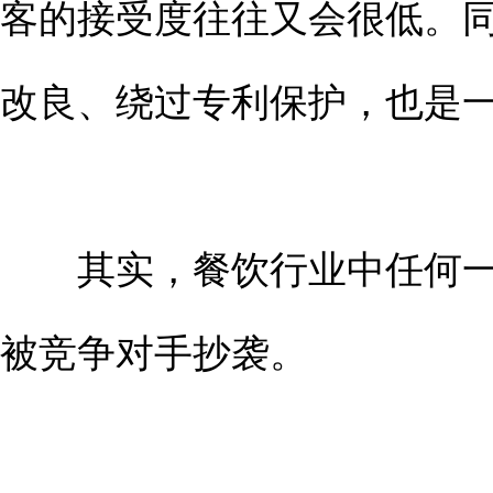
客的接受度往往又会很低。
改良、绕过专利保护，也是
其实，餐饮行业中任何一
被竞争对手抄袭。