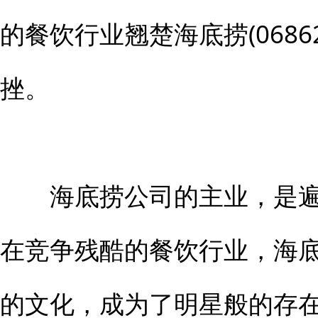
的餐饮行业翘楚海底捞(0686
挫。
海底捞公司的主业，是遍
在竞争残酷的餐饮行业，海
的文化，成为了明星般的存