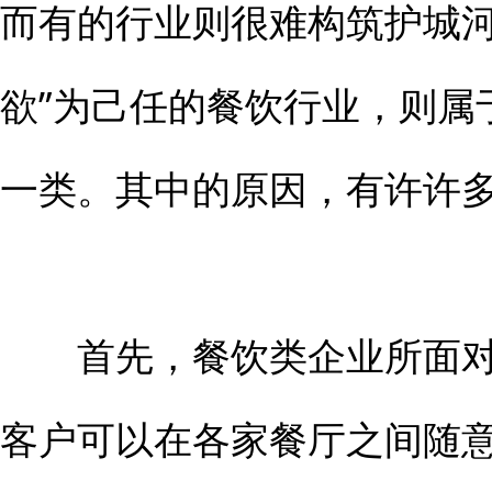
而有的行业则很难构筑护城河
欲”为己任的餐饮行业，则属
一类。其中的原因，有许许
首先，餐饮类企业所面对
客户可以在各家餐厅之间随