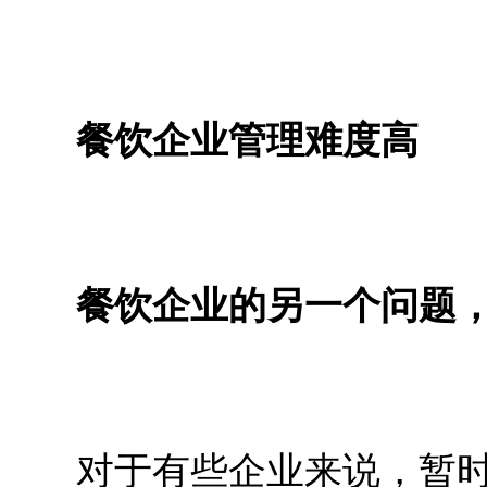
餐饮企业管理难度高
餐饮企业的另一个问题，
对于有些企业来说，暂时