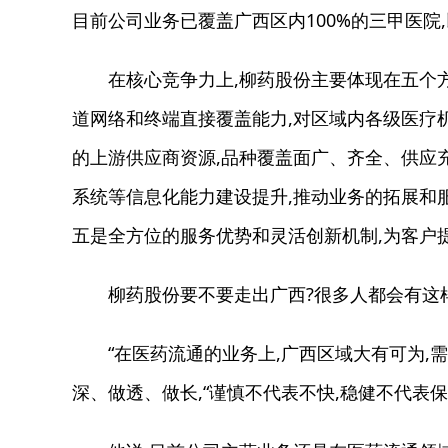
目前公司业务已覆盖广西区内100%的三甲医院
在核心竞争力上,柳药股份主要体现在五个方面
道网络和终端直接覆盖能力,对区域内各级医疗
的上游供应商资源,品种覆盖面广、齐全、供应
系统等信息化能力建设提升,推动业务的拓展和服
五是全方位的服务优势和灵活创新机制,为客户
柳药股份要不要走出广西?很多人都会有这
“在医药流通的业务上,广西区域大有可为,需
深、做透、做长,“谨慎不代表不快,稳健不代表保