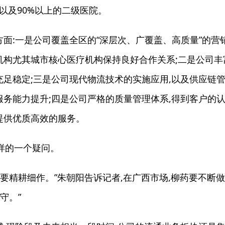
,以及90%以上的二级医院。
:一是公司覆盖全区的“深层次、广覆盖、高质量”的营
机构尤其城市核心医疗机构保持良好合作关系;二是公司丰
充足稳定;三是公司现代物流技术的实施应用,以及供应链
务能力提升;四是公司严格的质量管理体系,得到客户的认
提供优质高效的服务。
样的一个疑问。
要精耕细作。”朱朝阳告诉记者,在广西市场,柳药要不断做
守。”