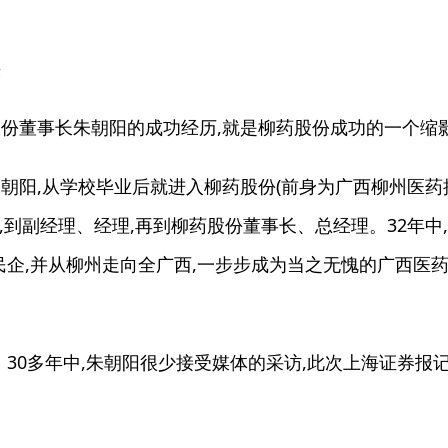
头
份董事长朱朝阳的成功经历,就是柳药股份成功的一个缩
朝阳,从学校毕业后就进入柳药股份(前身为广西柳州医药
,到副经理、经理,再到柳药股份董事长、总经理。32年中
民企,并从柳州走向全广西,一步步成为当之无愧的广西医
0多年中,朱朝阳很少接受媒体的采访,此次上海证券报