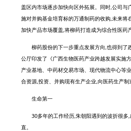
盖区内市场逐步加快向区外拓展。同时,公司与
施对并购基金培育标的万通制药的收购,未来将
加快产品市场覆盖,将柳药打造成为综合性医药
柳药股份的下一步重点发展方向,也得到了政策
公厅印发了《广西生物医药产业跨越发展实施方
产业基地、中药材交易市场、现代物流中心等业
合资源,投资、并购现有生产企业,向医药生产
生命第一
30多年的工作经历,朱朝阳遇到的波折很多,感
直。