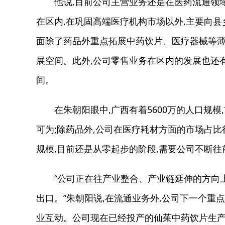
他说,目前公司主营业务还是在医药流通领域
在区内,在巩固高端医疗机构市场以外,主要向县
面除了药品外重点拓展中药饮片、医疗器械等薄
展空间。此外,公司零售业务在区内的发展也还
间。
在朱朝阳眼中,广西有着5600万的人口规模
可为;除药品外,公司在医疗耗材方面的市场占比
规模,目前还是从零起步的阶段,需要公司不断往
“公司正在往产业整合、产业链延伸的方向上
出口。”朱朝阳说,在流通业务外,公司下一个重
业互动。公司现在已经投产的仙茱中药饮片生产