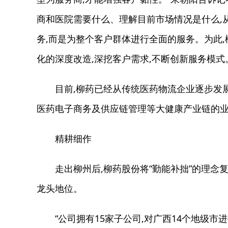
商和医院需要什么、理解目前市场情况是什么,
务,而是为整个客户群体进行全面的服务。为此
化的深度改造,深挖客户需求,不断创新服务模式
目前,柳药已经从传统医药物流企业逐步发展
医药电子商务及供应链管理等大健康产业链的业
精耕细作
走出柳州后,柳药股份将“勤能补拙”的理念复
龙头地位。
“公司拥有15家子公司,对广西14个地级市进