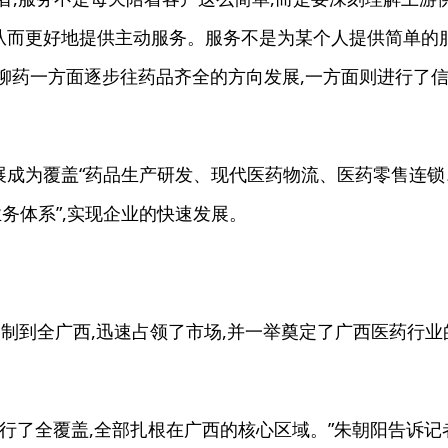
从而更好地提供主动服务。服务不是为某个人提供简单的
,柳药一方面逐步往药品齐全的方向发展,一方面则进行了
。
成为覆盖“药品生产研发、现代医药物流、医药零售连锁
务体系”,实现企业的快速发展。
制到全广西,迅速占领了市场,并一举奠定了广西医药行业
行了全覆盖,全部扎根在广西的核心区域。”朱朝阳告诉记