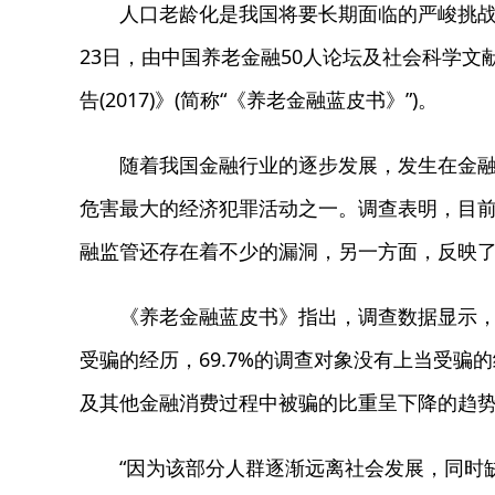
人口老龄化是我国将要长期面临的严峻挑战。
23日，由中国养老金融50人论坛及社会科学
告(2017)》(简称“《养老金融蓝皮书》”)。
随着我国金融行业的逐步发展，发生在金融领
危害最大的经济犯罪活动之一。调查表明，目
融监管还存在着不少的漏洞，另一方面，反映
《养老金融蓝皮书》指出，调查数据显示，有
受骗的经历，69.7%的调查对象没有上当受
及其他金融消费过程中被骗的比重呈下降的趋势，
“因为该部分人群逐渐远离社会发展，同时缺