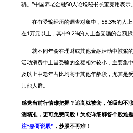
骗。”中国养老金融50人论坛秘书长董克用表示
在有受骗经历的调查对象中，58.3%的人上当
在1万元以上，其中9.2%的人上当受骗的金额超
就不同年龄在理财或其他金融活动中被骗的情
活动消费中上当受骗的金额相对较小，主要集中
及以上中老年占比均高于其他年龄段，尤其是受
其他人群。
感觉当前行情难把握？追高就被套，低吸却不
测精准，更可免费问股！为您详细解答个股难题
注“嘉哥说股”
，炒股不再难！