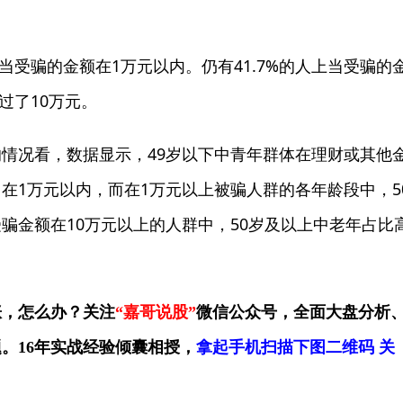
。
受骗的金额在1万元以内。仍有41.7%的人上当受骗的
过了10万元。
况看，数据显示，49岁以下中青年群体在理财或其他
在1万元以内，而在1万元以上被骗人群的各年龄段中，5
骗金额在10万元以上的人群中，50岁及以上中老年占比
涨，怎么办？关注
“嘉哥说股”
微信公众号，全面大盘分析
。16年实战经验倾囊相授，
拿起手机扫描下图二维码 关